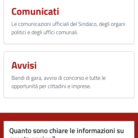
Comunicati
Le comunicazioni ufficiali del Sindaco, degli organi
politici e degli uffici comunali.
Avvisi
Bandi di gara, avvisi di concorso e tutte le
opportunità per cittadini e imprese.
Quanto sono chiare le informazioni su