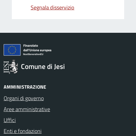
Segnala disservizio
Comune di Jesi
AMMINISTRAZIONE
Organi di governo
Aree amministrative
Uffici
Enti e fondazioni