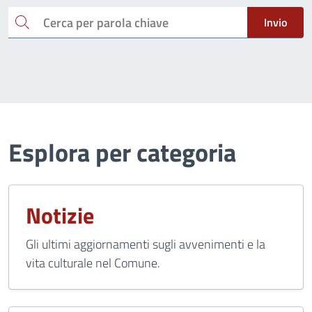
Cerca
Invio
Esplora per categoria
Notizie
Gli ultimi aggiornamenti sugli avvenimenti e la
vita culturale nel Comune.