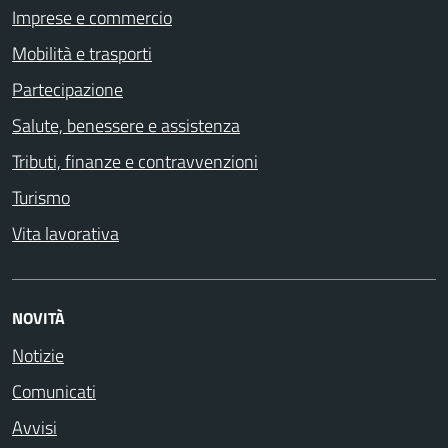
Imprese e commercio
Mobilità e trasporti
Partecipazione
Salute, benessere e assistenza
Tributi, finanze e contravvenzioni
Turismo
Vita lavorativa
NOVITÀ
Notizie
Comunicati
Avvisi