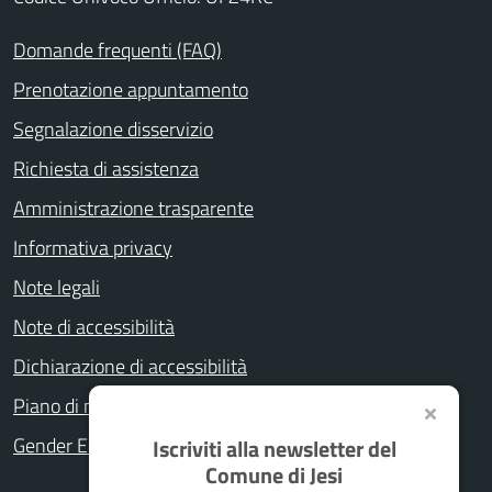
Domande frequenti (FAQ)
Prenotazione appuntamento
Segnalazione disservizio
Richiesta di assistenza
Amministrazione trasparente
Informativa privacy
Note legali
Note di accessibilità
Dichiarazione di accessibilità
Piano di miglioramento del sito
Gender Equity Plan
Iscriviti alla newsletter del
Comune di Jesi