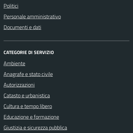
Politici
Personale amministrativo
Documenti e dati
CATEGORIE DI SERVIZIO
Ambiente
Anagrafe e stato civile
Autorizzazioni
Catasto e urbanistica
Cultura e tempo libero
Educazione e formazione
Giustizia e sicurezza pubblica