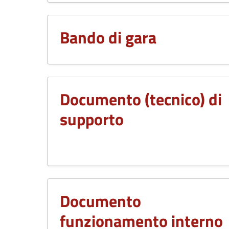
Bando di gara
Documento (tecnico) di
supporto
Documento
funzionamento interno