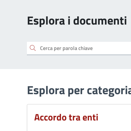
Esplora i documenti
Cerca
Esplora per categori
Accordo tra enti