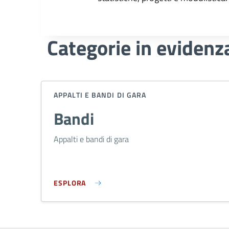
Categorie in evidenz
APPALTI E BANDI DI GARA
Bandi
Appalti e bandi di gara
ESPLORA