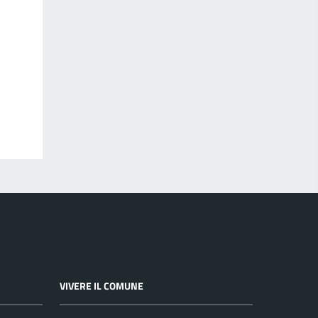
VIVERE IL COMUNE