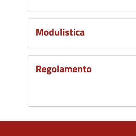
Modulistica
Regolamento