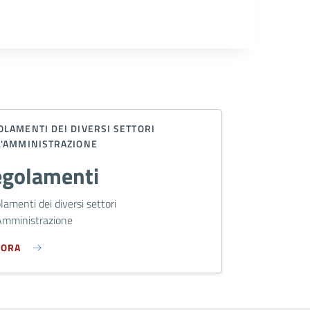
LAMENTI DEI DIVERSI SETTORI
L'AMMINISTRAZIONE
golamenti
amenti dei diversi settori
'Amministrazione
LORA