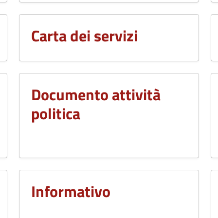
Carta dei servizi
Documento attività
politica
Informativo