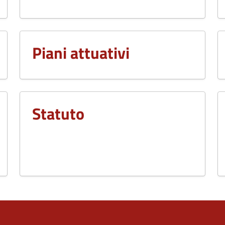
Piani attuativi
Statuto