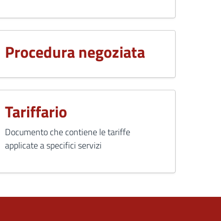
Procedura negoziata
Tariffario
Documento che contiene le tariffe
applicate a specifici servizi