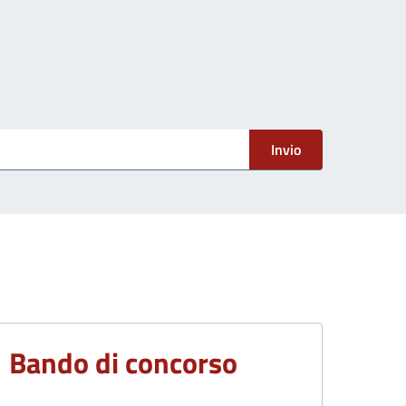
Invio
Bando di concorso