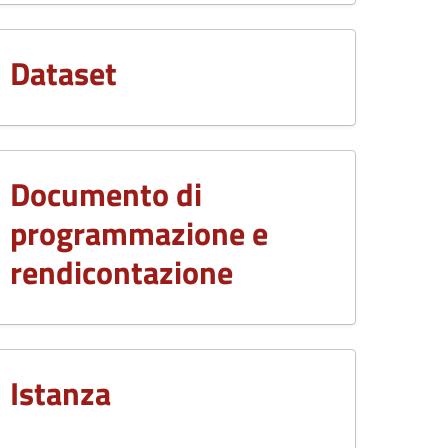
Dataset
Documento di
programmazione e
rendicontazione
Istanza